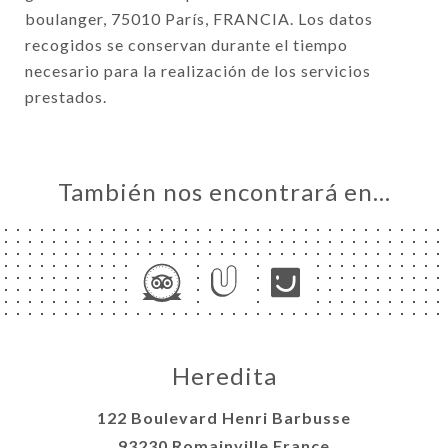
boulanger, 75010 París, FRANCIA. Los datos
recogidos se conservan durante el tiempo
necesario para la realización de los servicios
prestados.
También nos encontrará en…
Heredita
122 Boulevard Henri Barbusse
93230 Romainville France