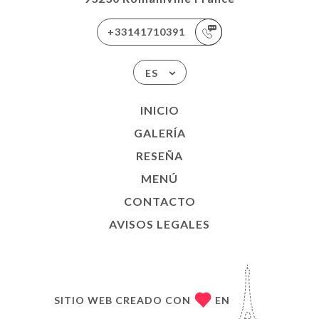
+33141710391
ES
INICIO
GALERÍA
RESEÑA
MENÚ
CONTACTO
AVISOS LEGALES
SITIO WEB CREADO CON
EN