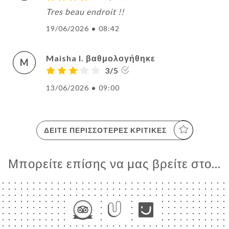
Tres beau endroit !!
19/06/2026
•
08:42
Maisha I. βαθμολογήθηκε
M
3/5
13/06/2026
•
09:00
ΔΕΊΤΕ ΠΕΡΙΣΣΌΤΕΡΕΣ ΚΡΙΤΙΚΈΣ
Μπορείτε επίσης να μας βρείτε στο...