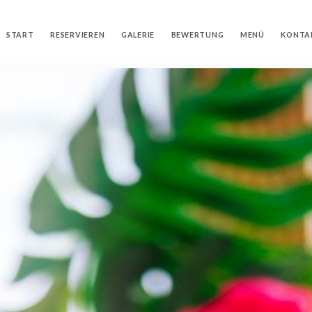
START
RESERVIEREN
GALERIE
BEWERTUNG
MENÜ
KONTA